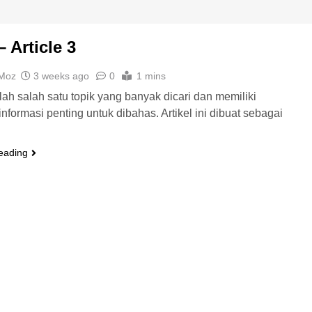
– Article 3
 Moz
3 weeks ago
0
1 mins
lah salah satu topik yang banyak dicari dan memiliki
informasi penting untuk dibahas. Artikel ini dibuat sebagai
eading