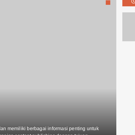
dan memiliki berbagai informasi penting untuk