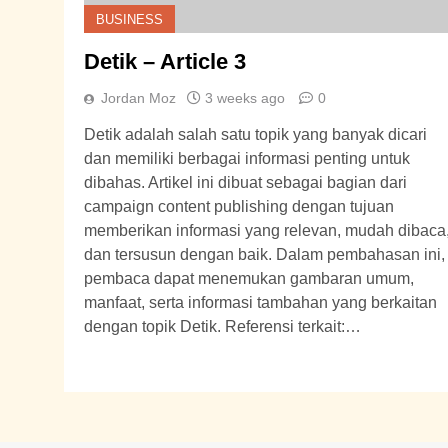
BUSINESS
Detik – Article 3
Jordan Moz
3 weeks ago
0
Detik adalah salah satu topik yang banyak dicari
dan memiliki berbagai informasi penting untuk
dibahas. Artikel ini dibuat sebagai bagian dari
campaign content publishing dengan tujuan
memberikan informasi yang relevan, mudah dibaca
dan tersusun dengan baik. Dalam pembahasan ini,
pembaca dapat menemukan gambaran umum,
manfaat, serta informasi tambahan yang berkaitan
dengan topik Detik. Referensi terkait:…