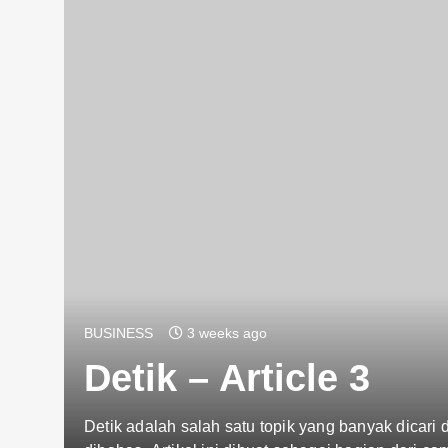
BUSINESS
3 weeks ago
Detik – Article 3
Detik adalah salah satu topik yang banyak dicari 