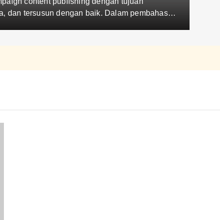
ampaign content publishing dengan tujuan
ca, dan tersusun dengan baik. Dalam pembahasan
anfaat, serta informasi tambahan yang berkaitan