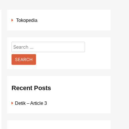
Tokopedia
Search
for:
Recent Posts
Detik – Article 3