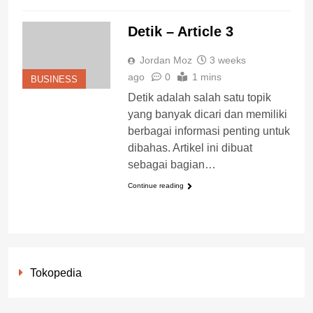
Detik – Article 3
Jordan Moz
3 weeks
ago
0
1 mins
BUSINESS
Detik adalah salah satu topik
yang banyak dicari dan memiliki
berbagai informasi penting untuk
dibahas. Artikel ini dibuat
sebagai bagian…
Continue reading
Tokopedia