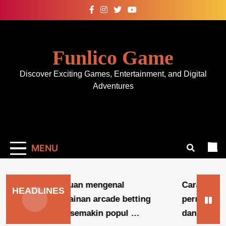
Skip
to
content
Funlico Game
Discover Exciting Games, Entertainment, and Digital
Adventures
MENU
BUSINESS
BUSINESS
BUSINESS
BUSINESS
1
1
1
1
Panduan mengenal
Cara memb
hour
hour
hour
hour
HEADLINES
permainan arcade betting
permainan sl
ago
ago
ago
ago
yang semakin popul …
dan lima re
Panduan
Cara
Panduan
Cara