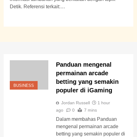
Detik. Referensi terkait:…
Panduan mengenal
permainan arcade
betting yang semakin
BUSINESS
populer di iGaming
Jordan Russell
1 hour
ago
0
7 mins
Dalam membahas Panduan
mengenal permainan arcade
betting yang semakin populer di